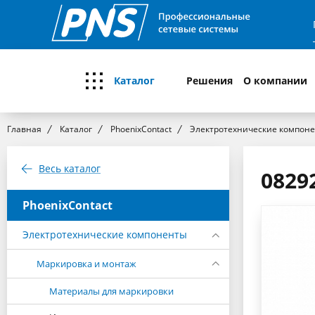
Каталог
Решения
О компании
Главная
Каталог
PhoenixContact
Электротехнические компон
Весь каталог
0829
PhoenixContact
Электротехнические компоненты
Маркировка и монтаж
Материалы для маркировки