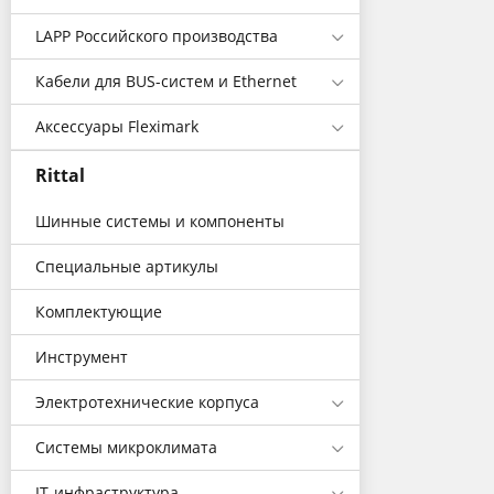
LAPP Российского производства
Кабели для BUS-систем и Ethernet
Аксессуары Fleximark
Rittal
Шинные системы и компоненты
Специальные артикулы
Комплектующие
Инструмент
Электротехнические корпуса
Системы микроклимата
IT-инфраструктура