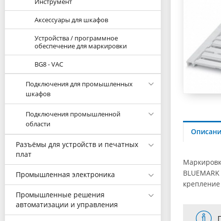
Инструмент
Аксессуары для шкафов
Устройства / программное
обеспечение для маркировки
BG8 - VAC
Подключения для промышленных
шкафов
Подключения промышленной
области
Описан
Разъёмы для устройств и печатных
плат
Маркировк
BLUEMARK 
Промышленная электроника
крепление 
Промышленные решения
автоматизации и управления