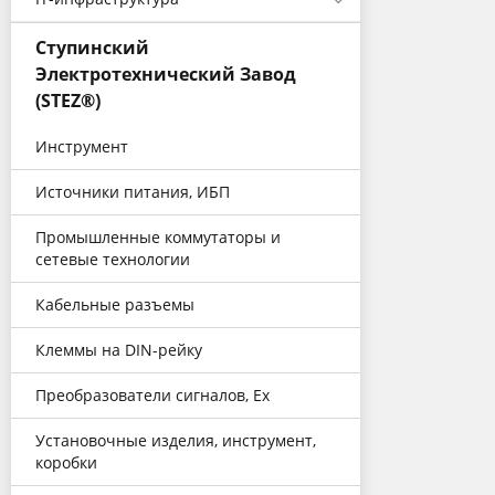
Ступинский
Электротехнический Завод
(STEZ®)
Инструмент
Источники питания, ИБП
Промышленные коммутаторы и
сетевые технологии
Кабельные разъемы
Клеммы на DIN-рейку
Преобразователи сигналов, Еx
Установочные изделия, инструмент,
коробки