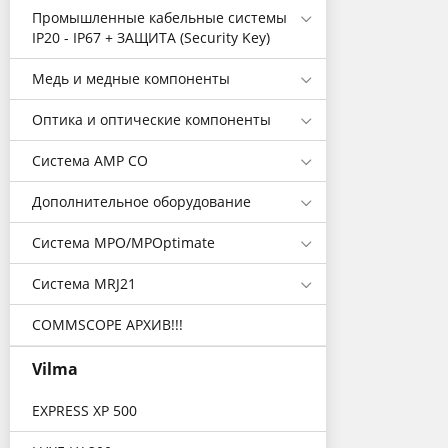
Промышленные кабельные системы
IP20 - IP67 + ЗАЩИТА (Security Key)
Медь и медные компоненты
Оптика и оптические компоненты
Система AMP CO
Дополнительное оборудование
Система MPO/MPOptimate
Система MRJ21
COMMSCOPE АРХИВ!!!
Vilma
EXPRESS XP 500