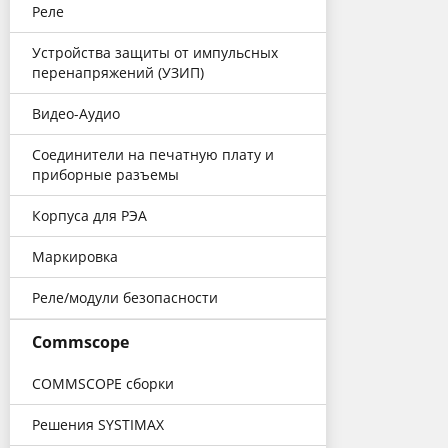
Реле
Устройства защиты от импульсных
перенапряжений (УЗИП)
Видео-Аудио
Соединители на печатную плату и
приборные разъемы
Корпуса для РЭА
Маркировка
Реле/модули безопасности
Commscope
COMMSCOPE cборки
Решения SYSTIMAX