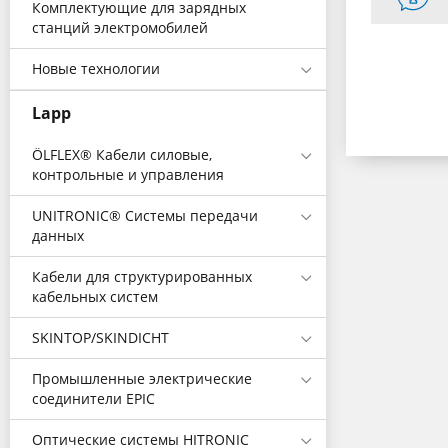
Комплектующие для зарядных
станций электромобилей
Новые технологии
Lapp
ÖLFLEX® Кабели силовые,
контрольные и управления
UNITRONIC® Системы передачи
данных
Кабели для структурированных
кабельных систем
SKINTOP/SKINDICHT
Промышленные электрические
соединители EPIC
Оптические системы HITRONIC