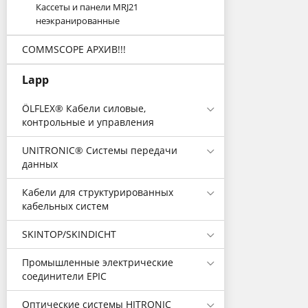
Кассеты и панели MRJ21
неэкранированные
COMMSCOPE АРХИВ!!!
Lapp
ÖLFLEX® Кабели силовые,
контрольные и управления
UNITRONIC® Системы передачи
данных
Кабели для структурированных
кабельных систем
SKINTOP/SKINDICHT
Промышленные электрические
соединители EPIC
Оптические системы HITRONIC