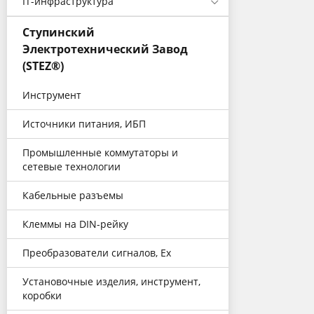
IT-инфраструктура
Ступинский
Электротехнический Завод
(STEZ®)
Инструмент
Источники питания, ИБП
Промышленные коммутаторы и
сетевые технологии
Кабельные разъемы
Клеммы на DIN-рейку
Преобразователи сигналов, Еx
Установочные изделия, инструмент,
коробки