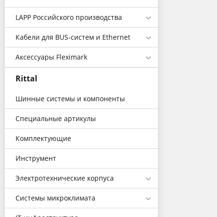
LAPP Российского производства
Кабели для BUS-систем и Ethernet
Аксессуары Fleximark
Rittal
Шинные системы и компоненты
Специальные артикулы
Комплектующие
Инструмент
Электротехнические корпуса
Системы микроклимата