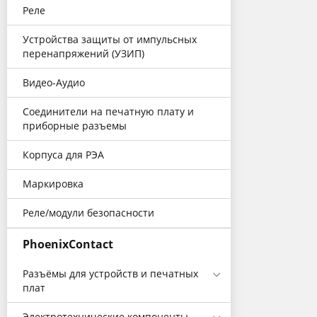
Реле
Устройства защиты от импульсных
перенапряжений (УЗИП)
Видео-Аудио
Соединители на печатную плату и
приборные разъемы
Корпуса для РЭА
Маркировка
Реле/модули безопасности
PhoenixContact
Разъёмы для устройств и печатных
плат
Электротехнические компоненты