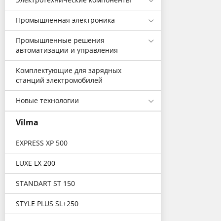
Промышленная электроника
Промышленные решения
автоматизации и управления
Комплектующие для зарядных
станций электромобилей
Новые технологии
Vilma
EXPRESS XP 500
LUXE LX 200
STANDART ST 150
STYLE PLUS SL+250