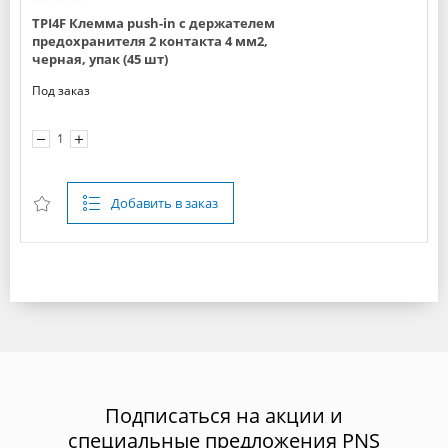
TPI4F Клемма push-in с держателем
предохранителя 2 контакта 4 мм2,
черная, упак (45 шт)
Под заказ
Добавить в заказ
Подписаться на акции и
специальные предложения PNS